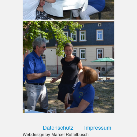
Datenschutz
Impressum
Webdesign by Marcel Rettelbusch