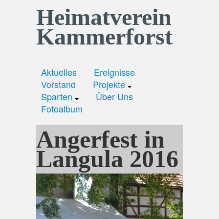
Heimatverein
Kammerforst
Aktuelles
Ereignisse
Vorstand
Projekte
Sparten
Über Uns
Fotoalbum
Angerfest in
Langula 2016