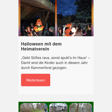
Halloween mit dem
Heimatverein
„Gebt Süßes raus, sonst spukt’s im Haus“ –
Damit sind die Kinder auch in diesem Jahr
durch Kammerforst gezogen.
Weiterlesen