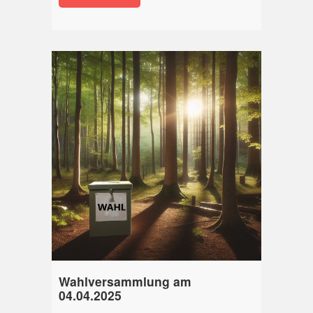
Wahlversammlung am
04.04.2025