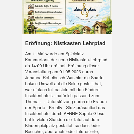
Eröffnung: Nistkasten Lehrpfad
Am 1. Mai wurde am Spielplatz
Kammerforst der neue Nistkasten-Lehrpfad
ab 14:00 Uhr eröffnet. Eröffnung dieser
Veranstaltung am 01.05.2026 durch
Johanna Rettelbusch Was hier die Sparte
Lokale Umwelt auf die Beine gestellt hat,
war einfach toll basteln mit den Kindern
Insektenhotels - natürlich passend zum
Thema - - Unterstützung durch die Frauen
der Sparte - Kreativ - Stolz präsentiert das
Insektenhotel durch AENNE Sophie Giesel
hat in vielen Stunden die Tafel auf dem
Kinderspielplatz gestaltet, so dass jeder
Besucher, aber auch jeder Interesierte,