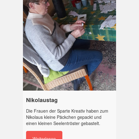
Nikolaustag
Die Frauen der Sparte Kreativ haben zum
Nikolaus kleine Päckchen gepackt und
einen kleinen Seelentröster gebastelt.
Weiterlesen