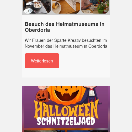
Besuch des Heimatmuseums in
Oberdorla
Wir Frauen der Sparte Kreativ besuchten im
November das Heimatmuseum in Oberdorla
Weiterlesen