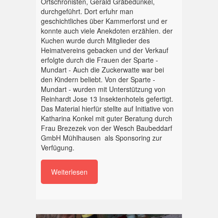
Ortschronisten, Gerald Gräbedünkel,
durchgeführt. Dort erfuhr man
geschichtliches über Kammerforst und er
konnte auch viele Anekdoten erzählen. der
Kuchen wurde durch Mitglieder des
Heimatvereins gebacken und der Verkauf
erfolgte durch die Frauen der Sparte -
Mundart - Auch die Zuckerwatte war bei
den Kindern beliebt. Von der Sparte -
Mundart - wurden mit Unterstützung von
Reinhardt Jose 13 Insektenhotels gefertigt.
Das Material hierfür stellte auf Initiative von
Katharina Konkel mit guter Beratung durch
Frau Brezezek von der Wesch Baubeddarf
GmbH Mühlhausen als Sponsoring zur
Verfügung.
Weiterlesen