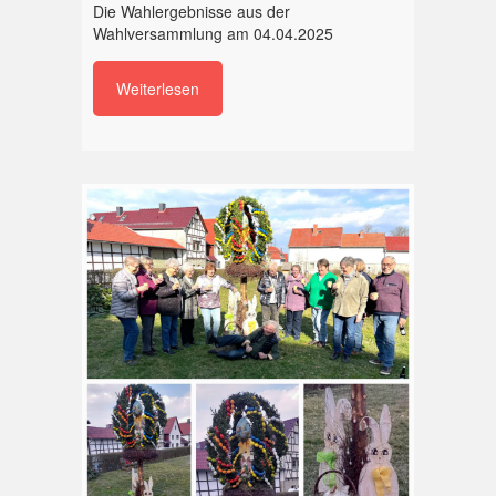
Die Wahlergebnisse aus der
Wahlversammlung am 04.04.2025
Weiterlesen