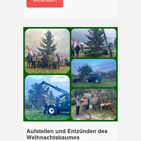
Aufstellen und Entzünden des
Weihnachtsbaumes