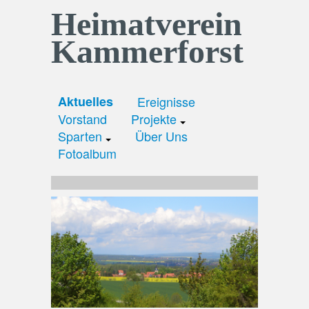
Heimatverein
Kammerforst
Aktuelles
Ereignisse
Vorstand
Projekte
Sparten
Über Uns
Fotoalbum