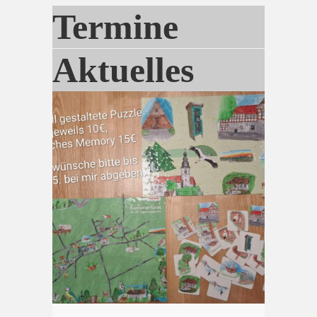
Termine
Aktuelles