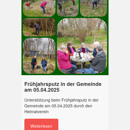
Frühjahrsputz in der Gemeinde
am 05.04.2025
Unterstützung beim Frühjahrsputz in der
Gemeinde am 05.04.2025 durch den
Heimatverein
Weiterlesen