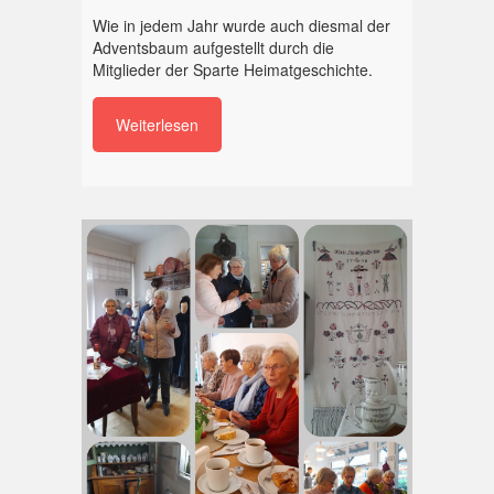
Wie in jedem Jahr wurde auch diesmal der
Adventsbaum aufgestellt durch die
Mitglieder der Sparte Heimatgeschichte.
Weiterlesen