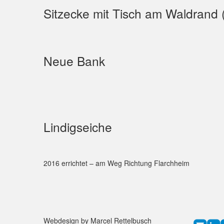
Sitzecke mit Tisch am Waldrand (
Neue Bank
Lindigseiche
2016 errichtet – am Weg Richtung Flarchheim
Webdesign by Marcel Rettelbusch