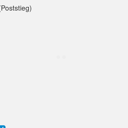
Poststieg)