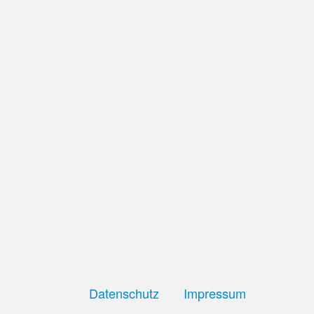
Datenschutz
Impressum