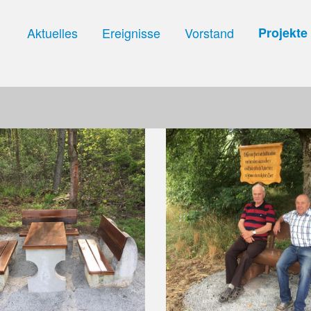
Aktuelles
Ereignisse
Vorstand
Projekte