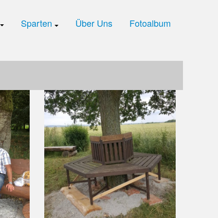
Sparten
Über Uns
Fotoalbum