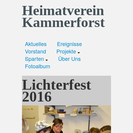
Heimatverein
Kammerforst
Aktuelles
Ereignisse
Vorstand
Projekte
Sparten
Über Uns
Fotoalbum
Lichterfest
2016