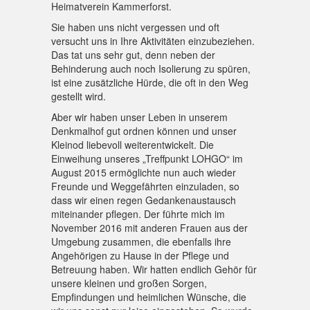
Heimatverein Kammerforst.
Sie haben uns nicht vergessen und oft
versucht uns in Ihre Aktivitäten einzubeziehen.
Das tat uns sehr gut, denn neben der
Behinderung auch noch Isolierung zu spüren,
ist eine zusätzliche Hürde, die oft in den Weg
gestellt wird.
Aber wir haben unser Leben in unserem
Denkmalhof gut ordnen können und unser
Kleinod liebevoll weiterentwickelt. Die
Einweihung unseres „Treffpunkt LOHGO“ im
August 2015 ermöglichte nun auch wieder
Freunde und Weggefährten einzuladen, so
dass wir einen regen Gedankenaustausch
miteinander pflegen. Der führte mich im
November 2016 mit anderen Frauen aus der
Umgebung zusammen, die ebenfalls ihre
Angehörigen zu Hause in der Pflege und
Betreuung haben. Wir hatten endlich Gehör für
unsere kleinen und großen Sorgen,
Empfindungen und heimlichen Wünsche, die