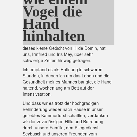
Vogel die
Hand
hinhalten
dieses kleine Gedicht von Hilde Domin, hat
uns, Irmfried und Iris Mey, über sehr
schwierige Zeiten hinweg getragen.
Ich empfand es als Hoffnung in schweren
Stunden, in denen ich um das Leben und die
Gesundheit meines Mannes bangte, die Hand
haltend, wochenlang am Bett auf der
Intensivstation.
Und dass wir es trotz der hochgradigen
Behinderung wieder nach Hause in unser
geliebtes Kammerforst schafften, verdanken
wir der zuverlässigen Hilfe und Betreuung
durch unsere Familie, den Pflegedienst
Seybusch und unseren Freunden vom