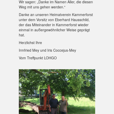
Wir sagen: „Danke im Namen Aller, die diesen
Weg mit uns gehen werden.“
Danke an unseren Heimatverein Kammerforst
unter dem Vorsitz von Eberhard Hausschild,
der das Miteinander in Kammerforst wieder
einmal in außergewöhnlicher Weise geprägt
hat.
Herzlichst Ihre
Irmfried Mey und Iris Coccejus-Mey
Vom Treffpunkt LOHGO