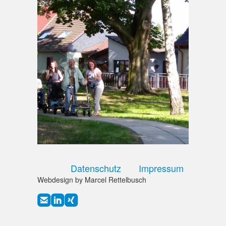
Datenschutz
Impressum
Webdesign by Marcel Rettelbusch