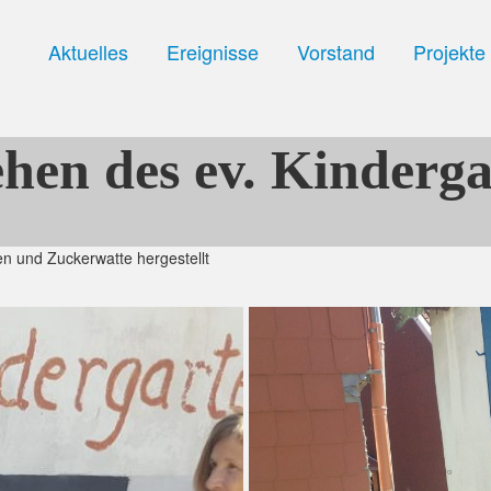
Aktuelles
Ereignisse
Vorstand
Projekte
ehen des ev. Kinderg
n und Zuckerwatte hergestellt