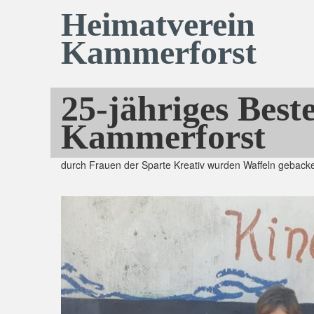
Heimatverein
Kammerforst
25-jähriges Best
Kammerforst
durch Frauen der Sparte Kreativ wurden Waffeln gebacke