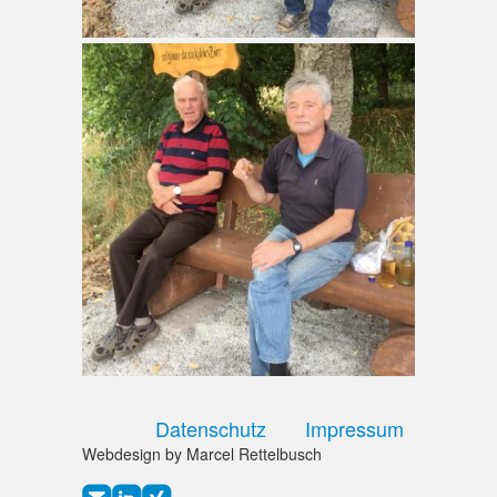
Datenschutz
Impressum
Webdesign by Marcel Rettelbusch