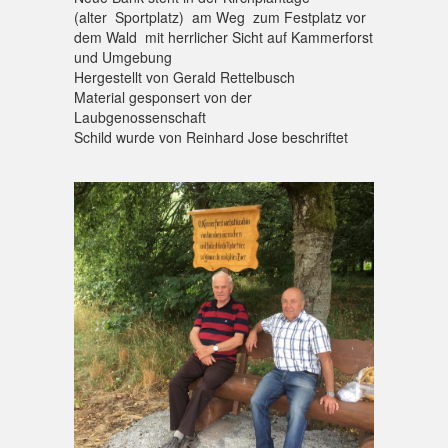
(alter Sportplatz) am Weg zum Festplatz vor
dem Wald mit herrlicher Sicht auf Kammerforst
und Umgebung
Hergestellt von Gerald Rettelbusch
Material gesponsert von der
Laubgenossenschaft
Schild wurde von Reinhard Jose beschriftet