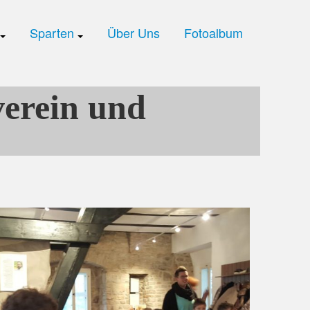
Sparten
Über Uns
Fotoalbum
erein und