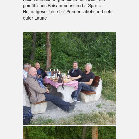
gemütliches Beisammensein der Sparte
Heimatgeschichte bei Sonnenschein und sehr
guter Laune