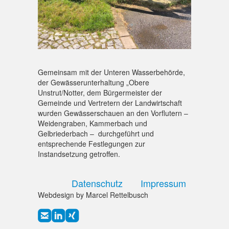
Gemeinsam mit der Unteren Wasserbehörde,
der Gewässerunterhaltung „Obere
Unstrut/Notter, dem Bürgermeister der
Gemeinde und Vertretern der Landwirtschaft
wurden Gewässerschauen an den Vorflutern –
Weidengraben, Kammerbach und
Gelbriederbach – durchgeführt und
entsprechende Festlegungen zur
Instandsetzung getroffen.
Datenschutz
Impressum
Webdesign by Marcel Rettelbusch