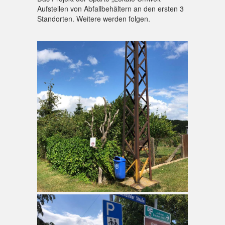
Aufstellen von Abfallbehältern an den ersten 3
Standorten. Weitere werden folgen.