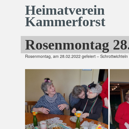
Heimatverein
Kammerforst
Rosenmontag 28.
Rosenmontag, am 28.02.2022 gefeiert – Schrottwichteln