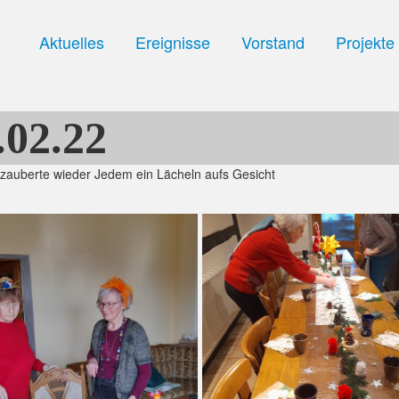
Aktuelles
Ereignisse
Vorstand
Projekte
02.22
 zauberte wieder Jedem ein Lächeln aufs Gesicht