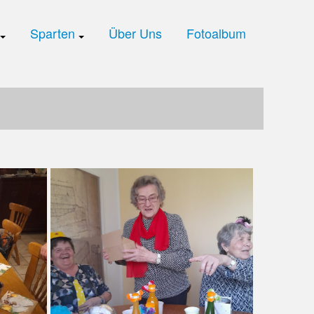
Sparten
Über Uns
Fotoalbum