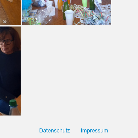
Datenschutz
Impressum