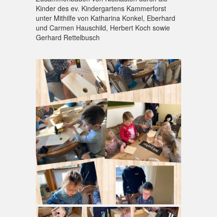
Kinder des ev. Kindergartens Kammerforst
unter Mithilfe von Katharina Konkel, Eberhard
und Carmen Hauschild, Herbert Koch sowie
Gerhard Rettelbusch