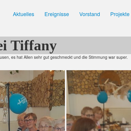
Aktuelles
Ereignisse
Vorstand
Projekte
i Tiffany
hausen, es hat Allen sehr gut geschmeckt und die Stimmung war super.