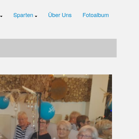
Sparten
Über Uns
Fotoalbum