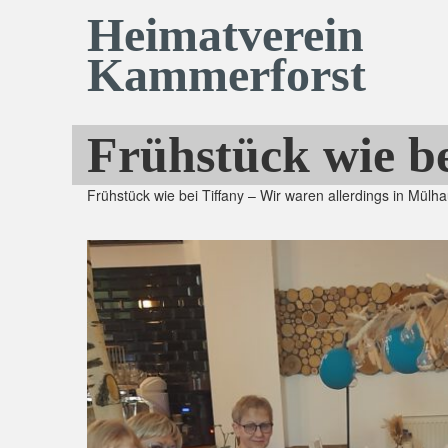
Heimatverein
Kammerforst
Frühstück wie be
Frühstück wie bei Tiffany – Wir waren allerdings in Mül