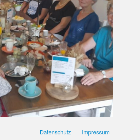
Datenschutz
Impressum