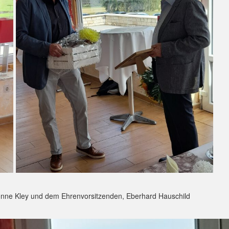
vonne Kley und dem Ehrenvorsitzenden, Eberhard Hauschild