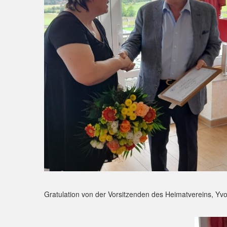
Gratulation von der Vorsitzenden des Heimatvereins, Y