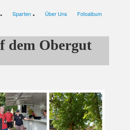
Sparten
Über Uns
Fotoalbum
f dem Obergut