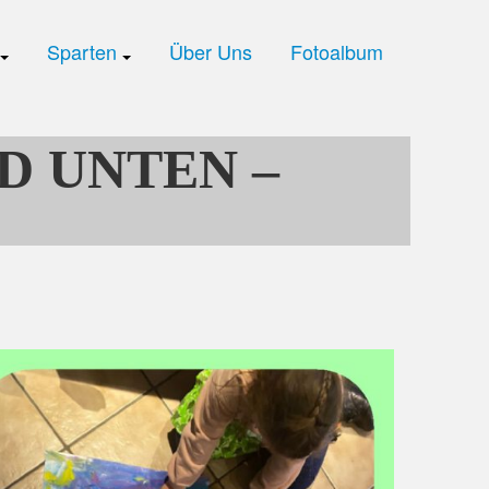
Sparten
Über Uns
Fotoalbum
ND UNTEN –