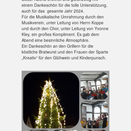
einem Dankeschön für die tolle Unterstützung,
auch für das gesamte Jahr 2024.
Für die Musikalische Umrahmung durch den
Musikverein, unter Leitung von Herrn Koppe
und durch den Chor, unter Leitung von Yvonne
Kley, ein großes Kompliment. Es gab dem
Abend eine besinnliche Atmosphäre.
Ein Dankeschön an den Grillern für die
köstliche Bratwurst und den Frauen der Sparte
„Kreativ“ für den Glühwein und Kinderpunsch.