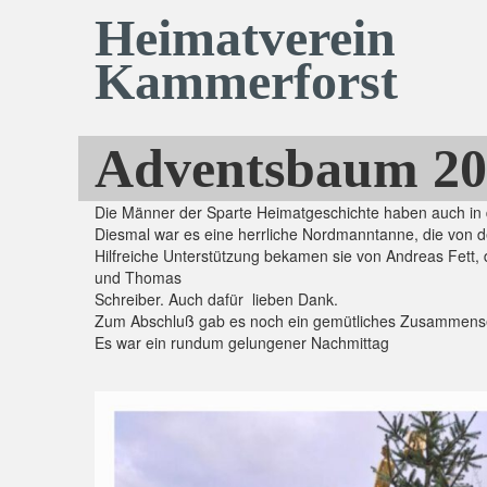
Heimatverein
Kammerforst
Adventsbaum 20
Die Männer der Sparte Heimatgeschichte haben auch in 
Diesmal war es eine herrliche Nordmanntanne, die von der
Hilfreiche Unterstützung bekamen sie von Andreas Fett, d
und Thomas
Schreiber. Auch dafür lieben Dank.
Zum Abschluß gab es noch ein gemütliches Zusammense
Es war ein rundum gelungener Nachmittag