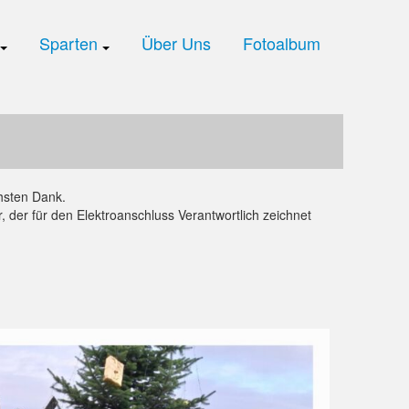
Sparten
Über Uns
Fotoalbum
chsten Dank.
, der für den Elektroanschluss Verantwortlich zeichnet