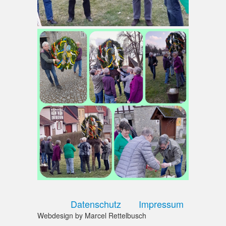
Datenschutz
Impressum
Webdesign by Marcel Rettelbusch