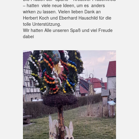
– hatten viele neue Ideen, um es anders
wirken zu lassen. Vielen lieben Dank an
Herbert Koch und Eberhard Hauschild für die
tolle Unterstützung.
Wir hatten Alle unseren Spaß und viel Freude
dabei