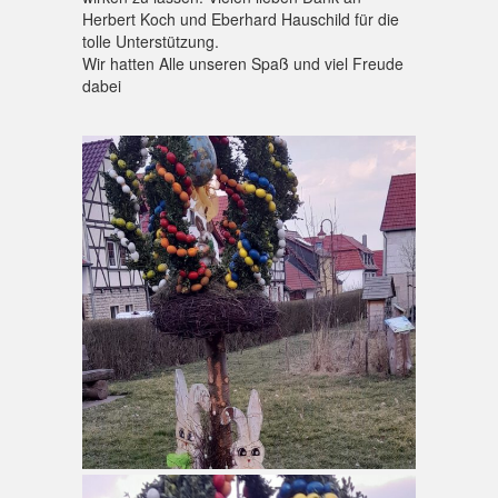
Herbert Koch und Eberhard Hauschild für die
tolle Unterstützung.
Wir hatten Alle unseren Spaß und viel Freude
dabei