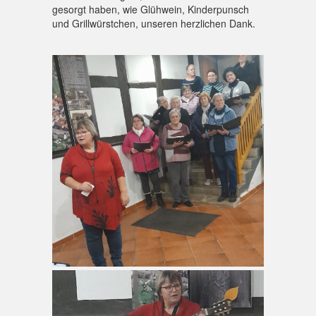
gesorgt haben, wie Glühwein, Kinderpunsch
und Grillwürstchen, unseren herzlichen Dank.