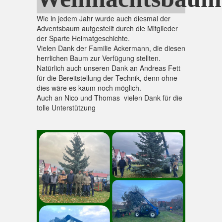
Wie in jedem Jahr wurde auch diesmal der
Adventsbaum aufgestellt durch die Mitglieder
der Sparte Heimatgeschichte.
Vielen Dank der Familie Ackermann, die diesen
herrlichen Baum zur Verfügung stellten.
Natürlich auch unseren Dank an Andreas Fett
für die Bereitstellung der Technik, denn ohne
dies wäre es kaum noch möglich.
Auch an Nico und Thomas vielen Dank für die
tolle Unterstützung