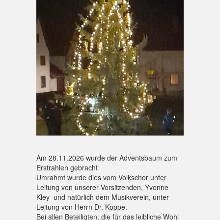
Am 28.11.2026 wurde der Adventsbaum zum
Erstrahlen gebracht
Umrahmt wurde dies vom Volkschor unter
Leitung von unserer Vorsitzenden, Yvonne
Kley und natürlich dem Musikverein, unter
Leitung von Herrn Dr. Koppe.
Bei allen Beteiligten, die für das leibliche Wohl