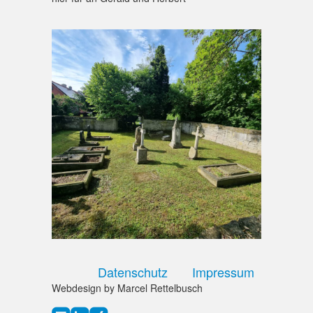
Datenschutz
Impressum
Webdesign by Marcel Rettelbusch