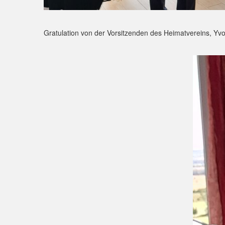
Gratulation von der Vorsitzenden des Heimatvereins, Y