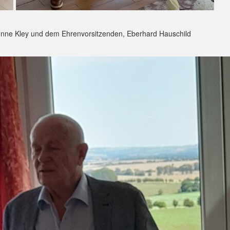
vonne Kley und dem Ehrenvorsitzenden, Eberhard Hauschild