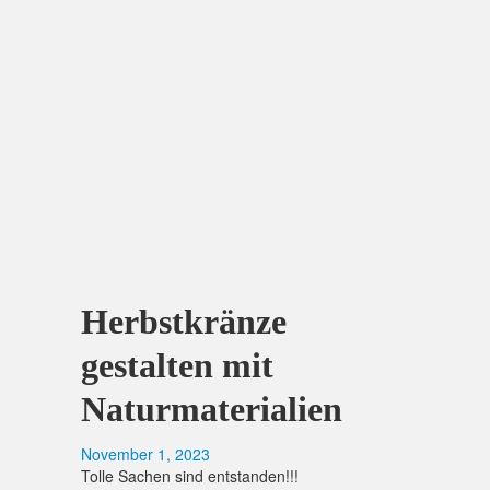
Herbstkränze
gestalten mit
Naturmaterialien
November 1, 2023
Tolle Sachen sind entstanden!!!