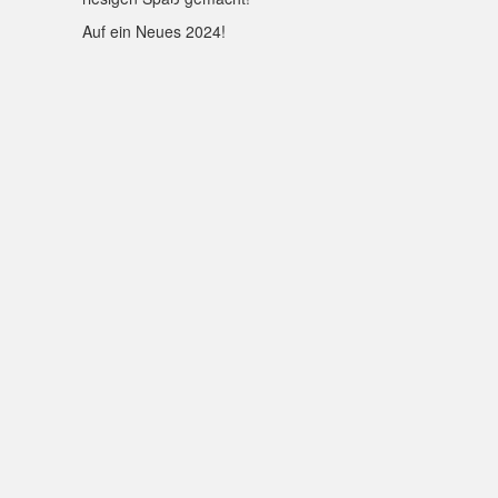
Auf ein Neues 2024!