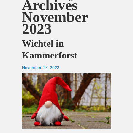
Archives
November
2023
Wichtel in
Kammerforst
November 17, 2023