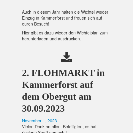
Auch in diesem Jahr halten die Wichtel wieder
Einzug in Kammerforst und freuen sich auf
euren Besuch!
Hier gibt es dazu wieder den Wichtelplan zum
herunterladen und ausdrucken.
2. FLOHMARKT in
Kammerforst auf
dem Obergut am
30.09.2023
November 1, 2023
Vielen Dank an allen Beteiligten, es hat
riesigen Spaß gemacht!